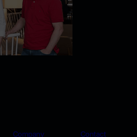
Company
Contact