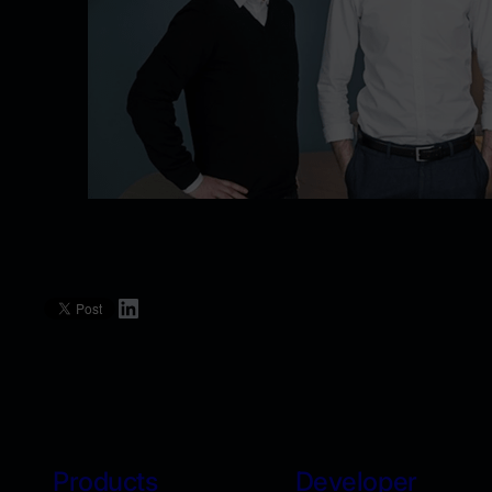
LinkedIn
Products
Developer