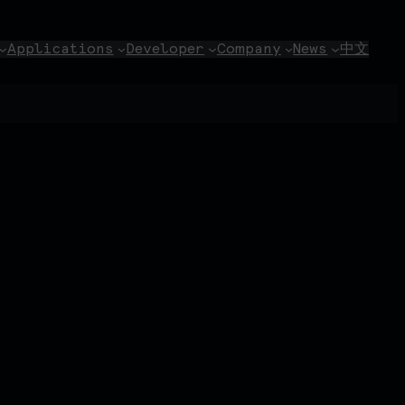
Applications
Developer
Company
News
中文